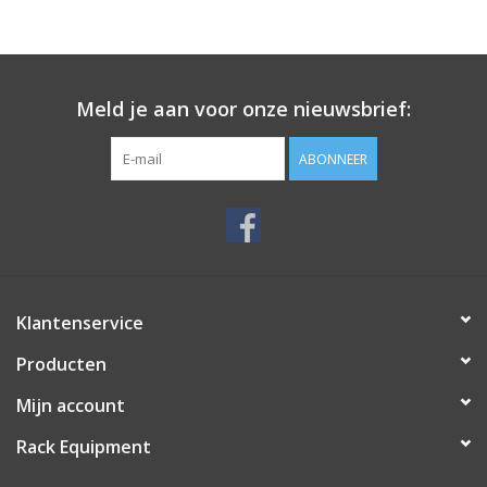
Meld je aan voor onze nieuwsbrief:
ABONNEER
Klantenservice
Producten
Mijn account
Rack Equipment