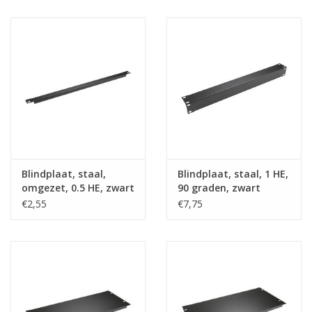
Blindplaat, staal,
Blindplaat, staal, 1 HE,
omgezet, 0.5 HE, zwart
90 graden, zwart
€2,55
€7,75