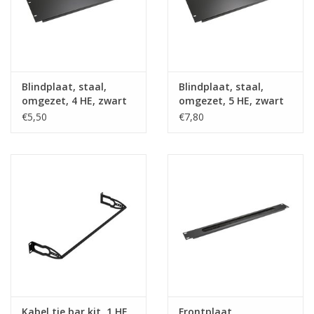
Blindplaat, staal,
Blindplaat, staal,
omgezet, 4 HE, zwart
omgezet, 5 HE, zwart
€5,50
€7,80
Kabel tie bar kit, 1 HE
Frontplaat,