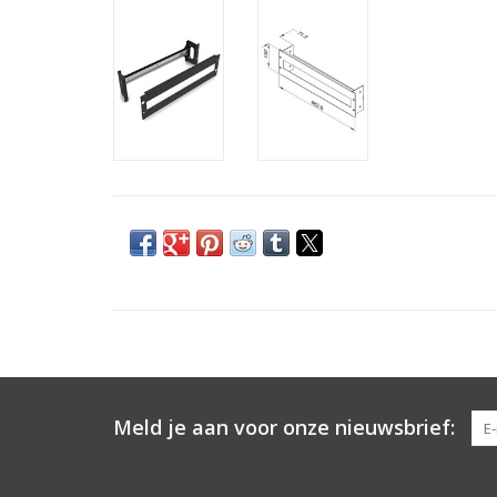
Meld je aan voor onze nieuwsbrief: