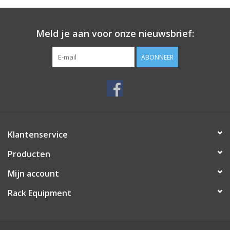
Meld je aan voor onze nieuwsbrief:
ABONNEER
Klantenservice
Producten
Mijn account
Rack Equipment