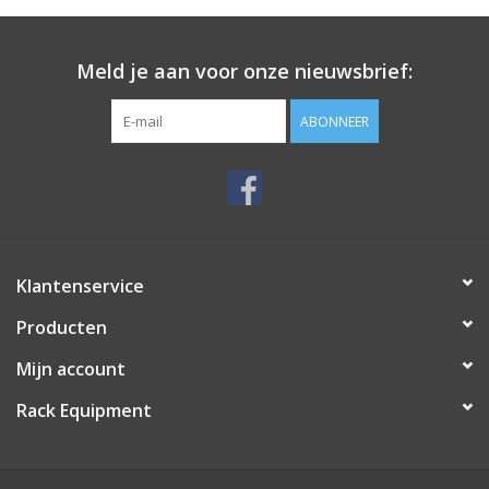
Meld je aan voor onze nieuwsbrief:
ABONNEER
Klantenservice
Producten
Mijn account
Rack Equipment