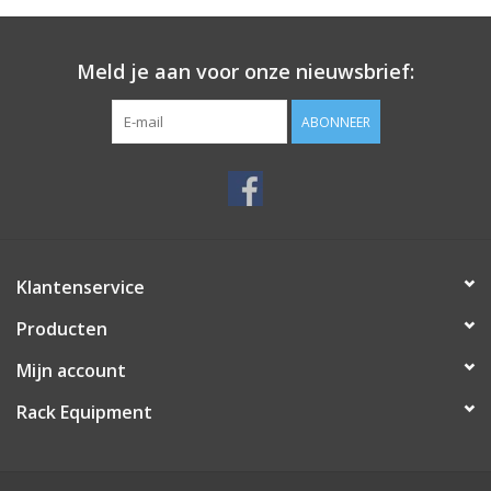
Meld je aan voor onze nieuwsbrief:
ABONNEER
Klantenservice
Producten
Mijn account
Rack Equipment