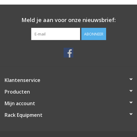
Meld je aan voor onze nieuwsbrief:
ABONNEER
Klantenservice
Producten
Mijn account
Rack Equipment