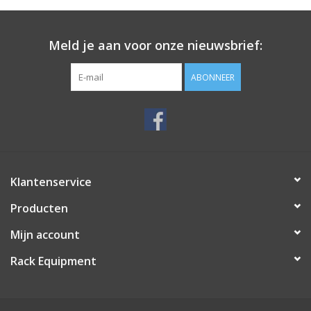
Meld je aan voor onze nieuwsbrief:
ABONNEER
Klantenservice
Producten
Mijn account
Rack Equipment