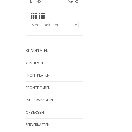
Min: €
0
Max: €
5
BLINDPLATEN
VENTILATIE
FRONTPLATEN
FRONTDEUREN
INBOUWKASTEN
OPBERGEN
SERVERKASTEN