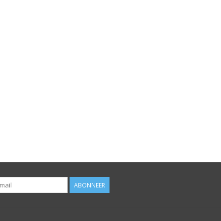
ABONNEER