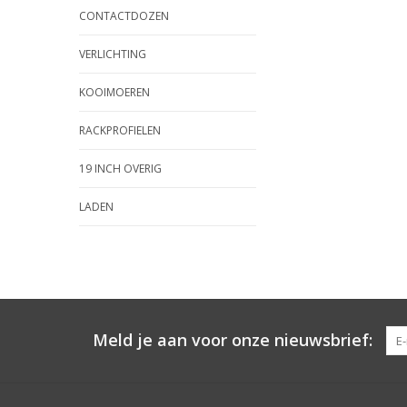
CONTACTDOZEN
VERLICHTING
KOOIMOEREN
RACKPROFIELEN
19 INCH OVERIG
LADEN
Meld je aan voor onze nieuwsbrief: