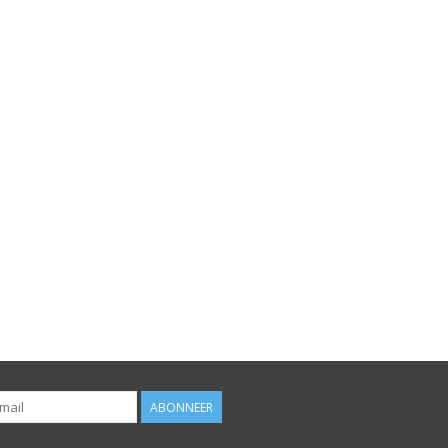
ABONNEER