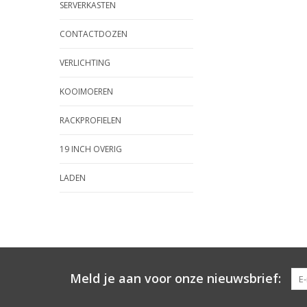
SERVERKASTEN
CONTACTDOZEN
VERLICHTING
KOOIMOEREN
RACKPROFIELEN
19 INCH OVERIG
LADEN
Meld je aan voor onze nieuwsbrief: