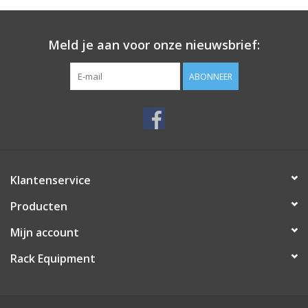
Meld je aan voor onze nieuwsbrief:
ABONNEER
Klantenservice
Producten
Mijn account
Rack Equipment