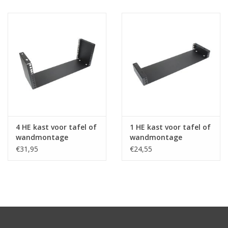
4 HE kast voor tafel of
1 HE kast voor tafel of
wandmontage
wandmontage
€31,95
€24,55