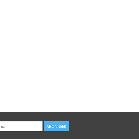
ABONNEER