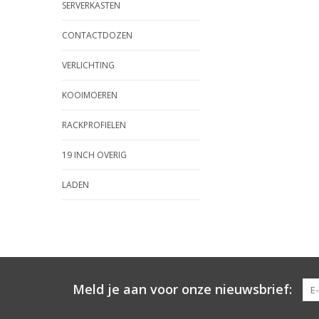
SERVERKASTEN
CONTACTDOZEN
VERLICHTING
KOOIMOEREN
RACKPROFIELEN
19 INCH OVERIG
LADEN
Meld je aan voor onze nieuwsbrief: