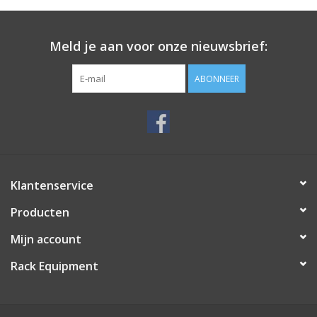
Meld je aan voor onze nieuwsbrief:
ABONNEER
Klantenservice
Producten
Mijn account
Rack Equipment