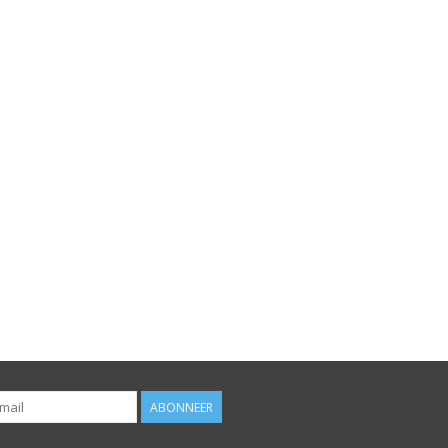
ABONNEER