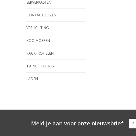
SERVERKASTEN
CONTACTDOZEN
VERLICHTING
KOOIMOEREN
RACKPROFIELEN
19 INCH OVERIG
LADEN
Meld je aan voor onze nieuwsbrief: