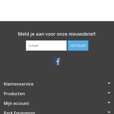
Meld je aan voor onze nieuwsbrief:
ABONNEER
Klantenservice
Producten
Mijn account
Rack Equipment